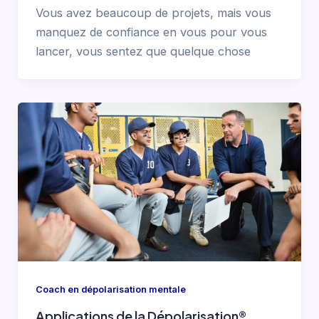
Vous avez beaucoup de projets, mais vous
manquez de confiance en vous pour vous
lancer, vous sentez que quelque chose
Coach en dépolarisation mentale
Applications de la Dépolarisation®