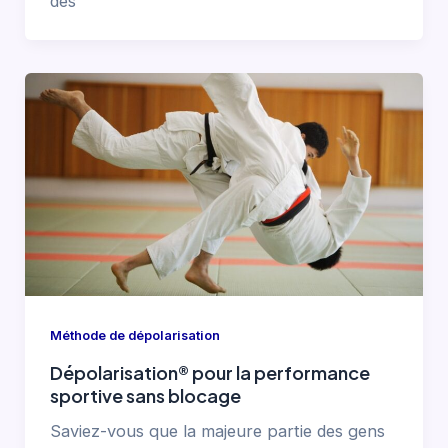
des
Méthode de dépolarisation
Dépolarisation® pour la performance
sportive sans blocage
Saviez-vous que la majeure partie des gens