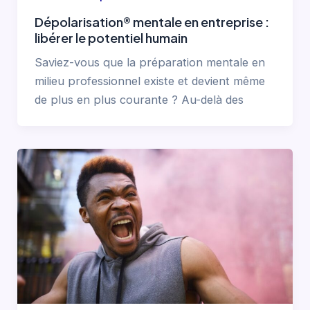
Dépolarisation® mentale en entreprise :
libérer le potentiel humain
Saviez-vous que la préparation mentale en
milieu professionnel existe et devient même
de plus en plus courante ? Au-delà des