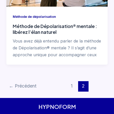
Méthode de dépolarisation
Méthode de Dépolarisation® mentale :
libérez l’élan naturel
Vous avez déjà entendu parler de la méthode
de Dépolarisation® mentale ? Il s’agit d’une
approche unique pour accompagner ceux
←
Précédent
1
2
HYPNOFORM