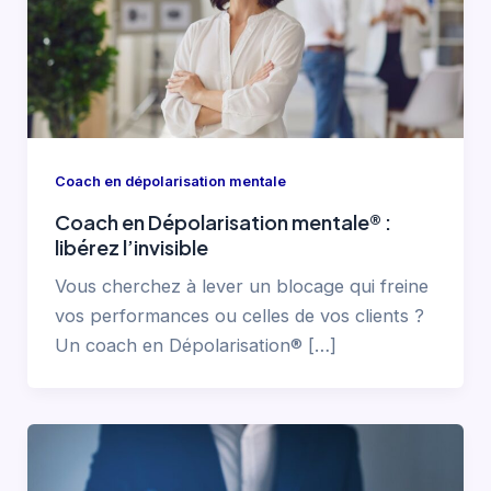
Coach en dépolarisation mentale
Coach en Dépolarisation mentale® :
libérez l’invisible
Vous cherchez à lever un blocage qui freine
vos performances ou celles de vos clients ?
Un coach en Dépolarisation® […]