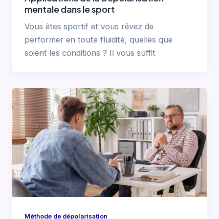
mentale dans le sport
Vous êtes sportif et vous rêvez de
performer en toute fluidité, quelles que
soient les conditions ? Il vous suffit
Méthode de dépolarisation