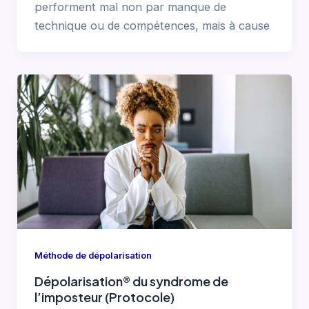
performent mal non par manque de
technique ou de compétences, mais à cause
Méthode de dépolarisation
Dépolarisation® du syndrome de
l’imposteur (Protocole)