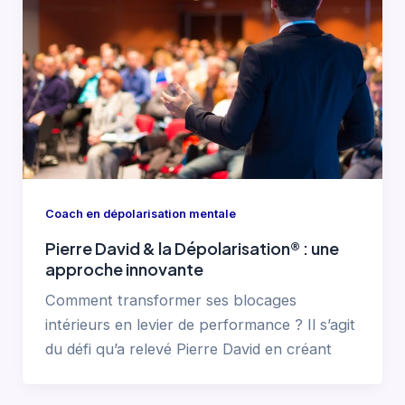
Coach en dépolarisation mentale
Pierre David & la Dépolarisation® : une
approche innovante
Comment transformer ses blocages
intérieurs en levier de performance ? Il s’agit
du défi qu’a relevé Pierre David en créant