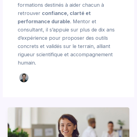
formations destinés à aider chacun à
retrouver
confiance, clarté et
performance durable
. Mentor et
consultant, il s’appuie sur plus de dix ans
d’expérience pour proposer des outils
concrets et validés sur le terrain, alliant
rigueur scientifique et accompagnement
humain.