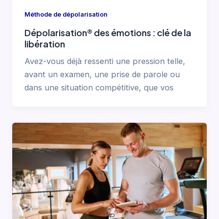
Méthode de dépolarisation
Dépolarisation® des émotions : clé de la
libération
Avez-vous déjà ressenti une pression telle,
avant un examen, une prise de parole ou
dans une situation compétitive, que vos