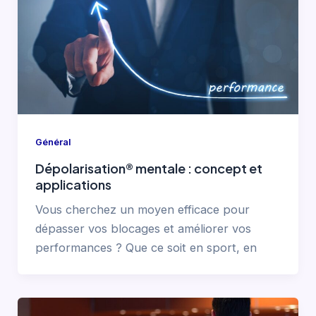
Général
Dépolarisation® mentale : concept et
applications
Vous cherchez un moyen efficace pour
dépasser vos blocages et améliorer vos
performances ? Que ce soit en sport, en