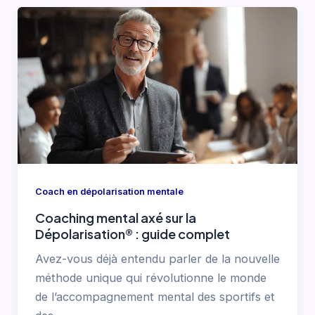
Coach en dépolarisation mentale
Coaching mental axé sur la
Dépolarisation® : guide complet
Avez-vous déjà entendu parler de la nouvelle
méthode unique qui révolutionne le monde
de l’accompagnement mental des sportifs et